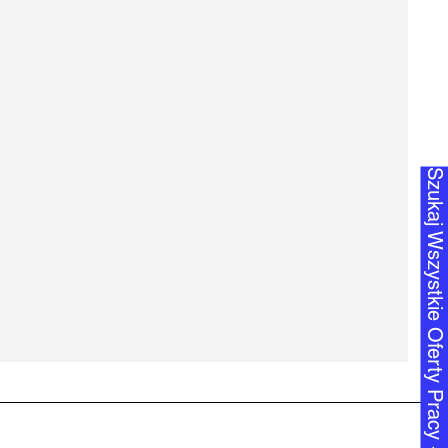
Szukaj Wszystkie Oferty Pracy +