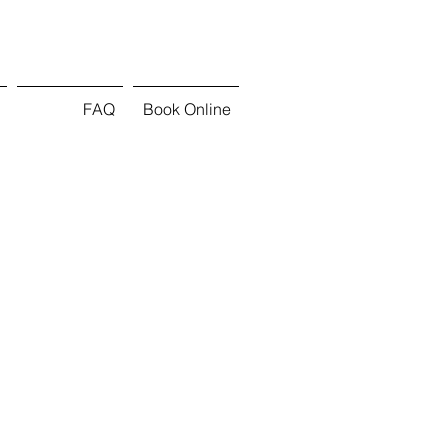
FAQ
Book Online