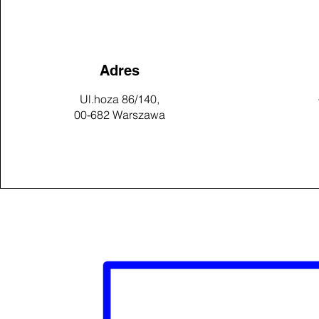
Adres
Ul.hoza 86/140,
00-682 Warszawa